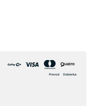
Prevod
Dobierka