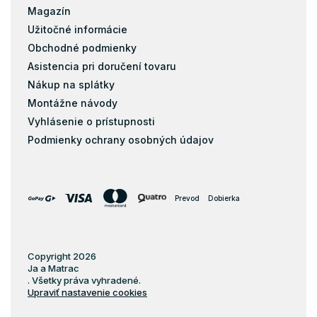
Magazín
Užitočné informácie
Obchodné podmienky
Asistencia pri doručení tovaru
Nákup na splátky
Montážne návody
Vyhlásenie o prístupnosti
Podmienky ochrany osobných údajov
Prevod
Dobierka
Copyright 2026
Ja a Matrac
. Všetky práva vyhradené.
Upraviť nastavenie cookies