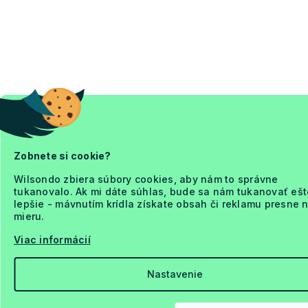
Zobnete si cookie?
Wilsondo zbiera súbory cookies, aby nám to správne
tukanovalo. Ak mi dáte súhlas, bude sa nám tukanovať ešt
lepšie - mávnutím krídla získate obsah či reklamu presne 
mieru.
Viac informácií
Nastavenie