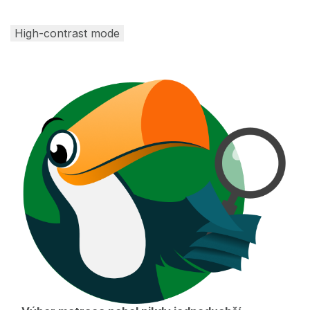
High-contrast mode