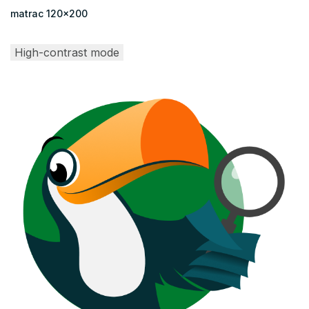
matrac 120x200
High-contrast mode