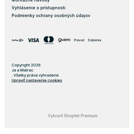
Vyhlásenie o prístupnosti
Podmienky ochrany osobných údajov
Prevod
Dobierka
Copyright 2026
Ja a Matrac
. Všetky práva vyhradené.
Upraviť nastavenie cookies
Vytvoril Shoptet Premium