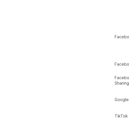
Faceb
Facebo
Facebo
Sharing
Google
TikTok