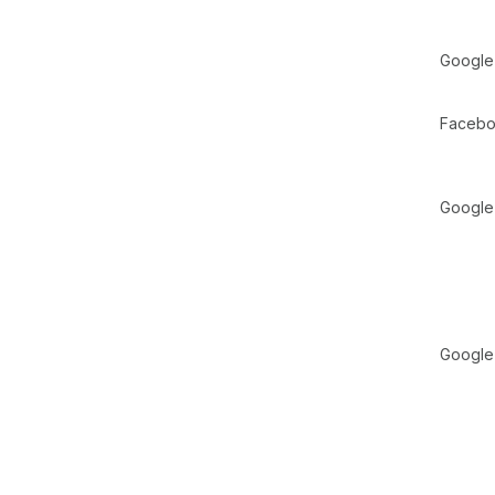
Google
Facebo
Google
Google 