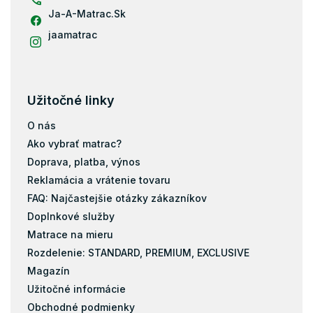
Ja-A-Matrac.Sk
jaamatrac
Užitočné linky
O nás
Ako vybrať matrac?
Doprava, platba, výnos
Reklamácia a vrátenie tovaru
FAQ: Najčastejšie otázky zákazníkov
Doplnkové služby
Matrace na mieru
Rozdelenie: STANDARD, PREMIUM, EXCLUSIVE
Magazín
Užitočné informácie
Obchodné podmienky