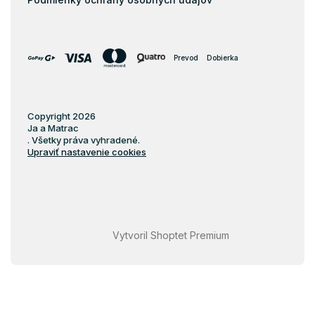
Prevod
Dobierka
Copyright 2026
Ja a Matrac
. Všetky práva vyhradené.
Upraviť nastavenie cookies
Vytvoril Shoptet Premium