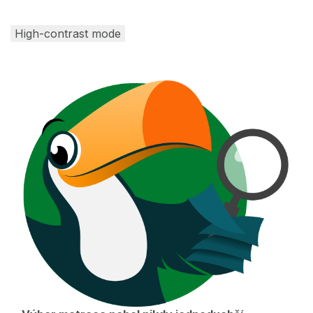
High-contrast mode