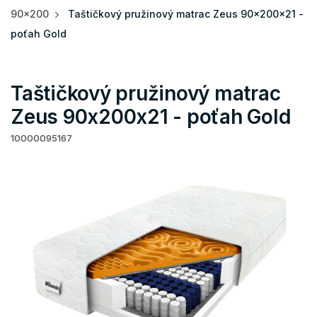
90x200
Taštičkový pružinový matrac Zeus 90x200x21 -
poťah Gold
Taštičkový pružinový matrac
Zeus 90x200x21 - poťah Gold
10000095167