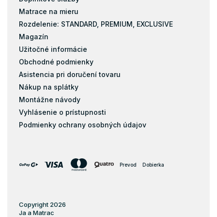
Matrace na mieru
Rozdelenie: STANDARD, PREMIUM, EXCLUSIVE
Magazín
Užitočné informácie
Obchodné podmienky
Asistencia pri doručení tovaru
Nákup na splátky
Montážne návody
Vyhlásenie o prístupnosti
Podmienky ochrany osobných údajov
Prevod
Dobierka
Copyright 2026
Ja a Matrac