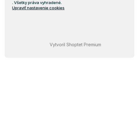
. Všetky práva vyhradené.
Upraviť nastavenie cookies
Vytvoril Shoptet Premium