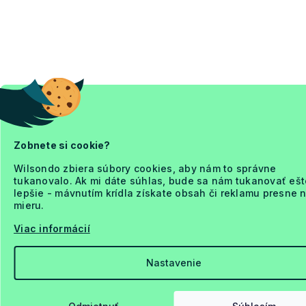
Zobnete si cookie?
Wilsondo zbiera súbory cookies, aby nám to správne
tukanovalo. Ak mi dáte súhlas, bude sa nám tukanovať ešt
lepšie - mávnutím krídla získate obsah či reklamu presne 
mieru.
Viac informácií
Nastavenie