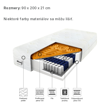
Rozmery:
90 x 200 x 21 cm
Niektoré farby materiálov sa môžu líšiť.