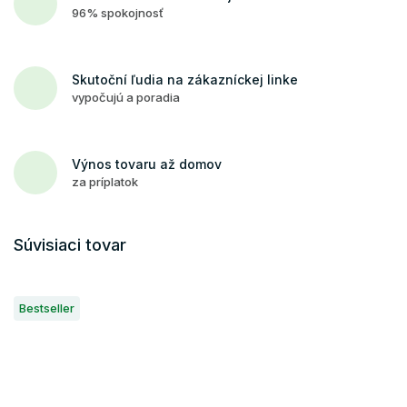
96% spokojnosť
Skutoční ľudia na zákazníckej linke
vypočujú a poradia
Výnos tovaru až domov
za príplatok
Súvisiaci tovar
Bestseller