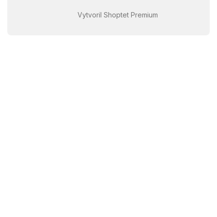
Vytvoril Shoptet Premium