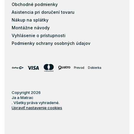
Obchodné podmienky
Asistencia pri doručení tovaru
Nákup na splátky
Montážne návody
Vyhlásenie o prístupnosti
Podmienky ochrany osobných údajov
Prevod
Dobierka
Copyright 2026
Ja a Matrac
. Všetky práva vyhradené.
Upraviť nastavenie cookies