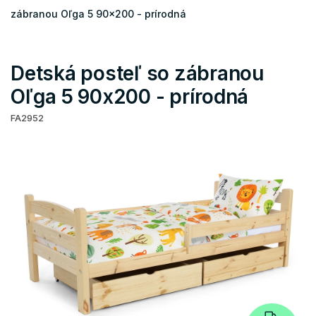
zábranou Oľga 5 90x200 - prírodná
Detská posteľ so zábranou
Oľga 5 90x200 - prírodná
FA2952