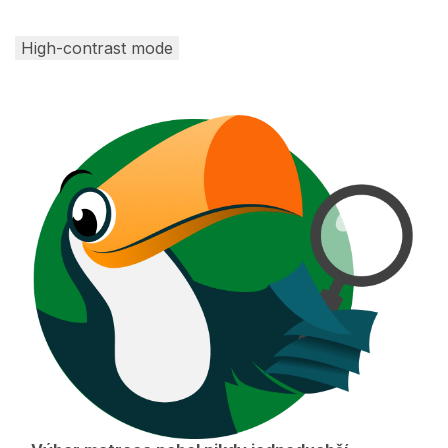
High-contrast mode