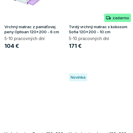
zadarmo
Vrchný matrac z pamäťovej
Tvrdý vrchný matrac s kokosom
peny Optisan 120x200 - 6 cm
Sofia 120x200 - 10 cm
5-10 pracovných dní
5-10 pracovných dní
104 €
171 €
Novinka