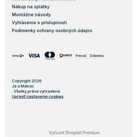
Nákup na splátky
Montážne návody
Vyhlásenie o prístupnosti
Podmienky ochrany osobných údajov
Prevod
Dobierka
Copyright 2026
Ja a Matrac
. Všetky práva vyhradené.
Upraviť nastavenie cookies
Vytvoril Shoptet Premium