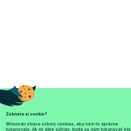
Zobnete si cookie?
Wilsondo zbiera súbory cookies, aby nám to správne
tukanovalo. Ak mi dáte súhlas, bude sa nám tukanovať ešt