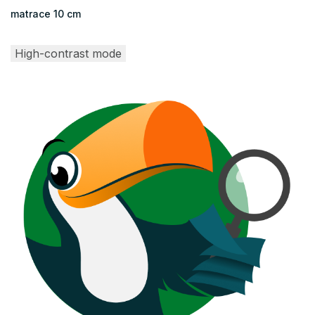
matrace 10 cm
High-contrast mode