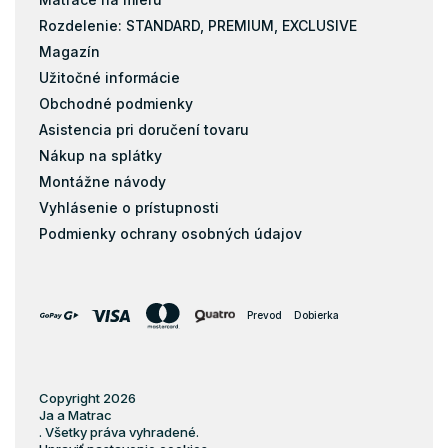
Rozdelenie: STANDARD, PREMIUM, EXCLUSIVE
Magazín
Užitočné informácie
Obchodné podmienky
Asistencia pri doručení tovaru
Nákup na splátky
Montážne návody
Vyhlásenie o prístupnosti
Podmienky ochrany osobných údajov
Prevod
Dobierka
Copyright 2026
Ja a Matrac
. Všetky práva vyhradené.