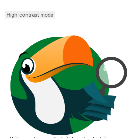
High-contrast mode