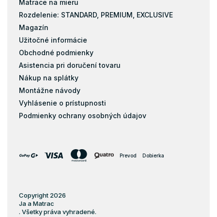
Matrace na mieru
Rozdelenie: STANDARD, PREMIUM, EXCLUSIVE
Magazín
Užitočné informácie
Obchodné podmienky
Asistencia pri doručení tovaru
Nákup na splátky
Montážne návody
Vyhlásenie o prístupnosti
Podmienky ochrany osobných údajov
Prevod
Dobierka
Copyright 2026
Ja a Matrac
. Všetky práva vyhradené.