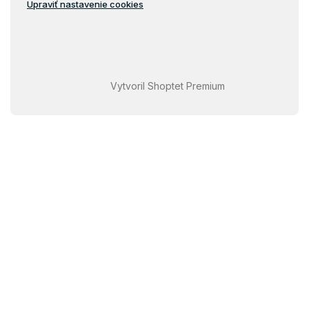
Upraviť nastavenie cookies
Vytvoril Shoptet Premium