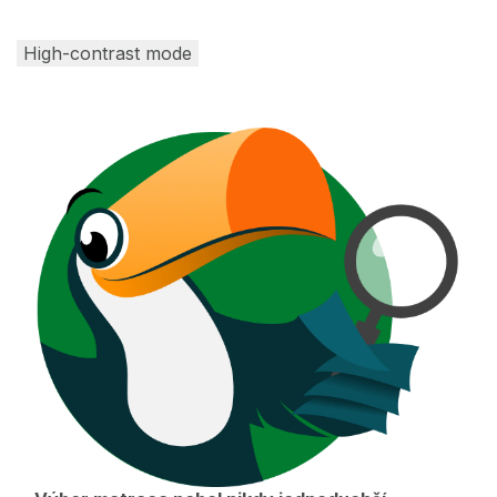
High-contrast mode