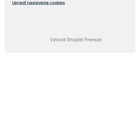
Upraviť nastavenie cookies
Vytvoril Shoptet Premium