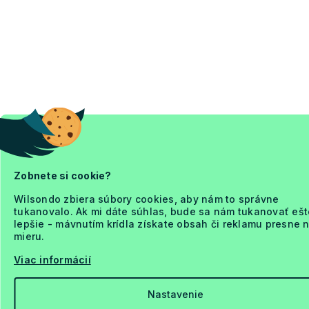
Zobnete si cookie?
Wilsondo zbiera súbory cookies, aby nám to správne
tukanovalo. Ak mi dáte súhlas, bude sa nám tukanovať ešt
lepšie - mávnutím krídla získate obsah či reklamu presne 
mieru.
Viac informácií
Nastavenie