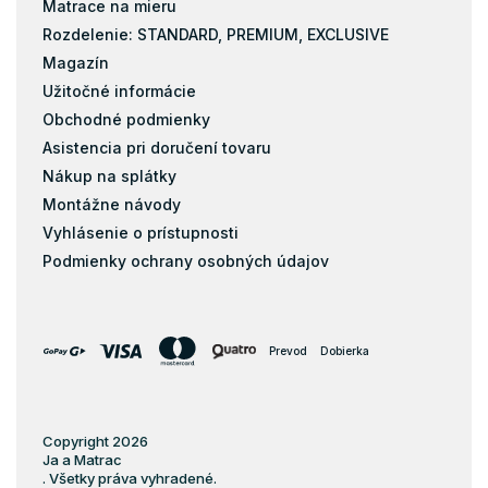
Matrace na mieru
Rozdelenie: STANDARD, PREMIUM, EXCLUSIVE
Magazín
Užitočné informácie
Obchodné podmienky
Asistencia pri doručení tovaru
Nákup na splátky
Montážne návody
Vyhlásenie o prístupnosti
Podmienky ochrany osobných údajov
Prevod
Dobierka
Copyright 2026
Ja a Matrac
. Všetky práva vyhradené.