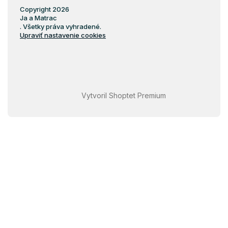
Copyright 2026
Ja a Matrac
. Všetky práva vyhradené.
Upraviť nastavenie cookies
Vytvoril Shoptet Premium