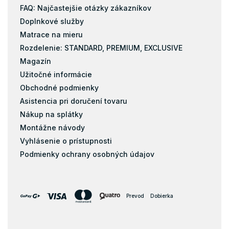
FAQ: Najčastejšie otázky zákazníkov
Doplnkové služby
Matrace na mieru
Rozdelenie: STANDARD, PREMIUM, EXCLUSIVE
Magazín
Užitočné informácie
Obchodné podmienky
Asistencia pri doručení tovaru
Nákup na splátky
Montážne návody
Vyhlásenie o prístupnosti
Podmienky ochrany osobných údajov
Prevod
Dobierka