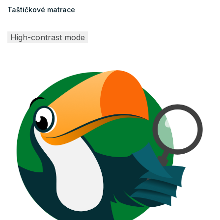
Taštičkové matrace
High-contrast mode