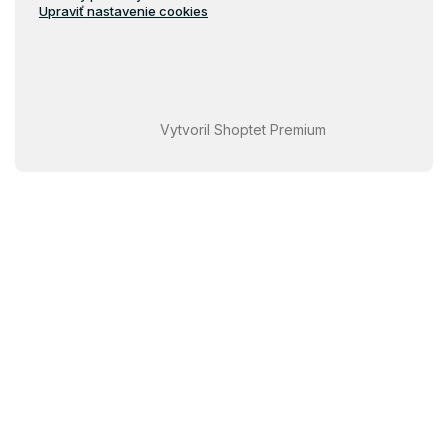
Upraviť nastavenie cookies
Vytvoril Shoptet Premium