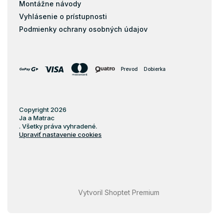
Montážne návody
Vyhlásenie o prístupnosti
Podmienky ochrany osobných údajov
Prevod
Dobierka
Copyright 2026
Ja a Matrac
. Všetky práva vyhradené.
Upraviť nastavenie cookies
Vytvoril Shoptet Premium