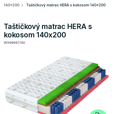
140x200
Taštičkový matrac HERA s kokosom 140x200
Taštičkový matrac HERA s
kokosom 140x200
WX99697/AV