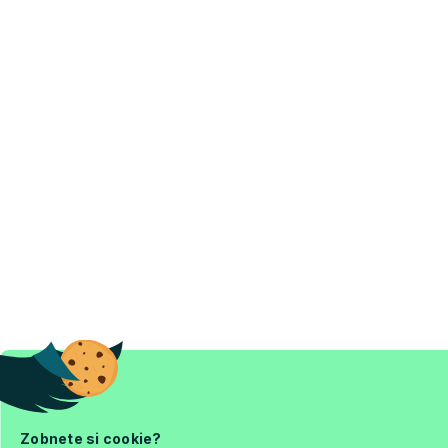
Zobnete si cookie?