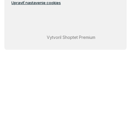
Upraviť nastavenie cookies
Vytvoril Shoptet Premium