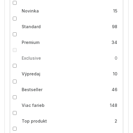
Novinka
15
Standard
98
Premium
34
Exclusive
0
Výpredaj
10
Bestseller
46
Viac farieb
148
Top produkt
2