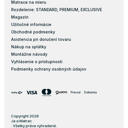
Matrace na mieru
Rozdelenie: STANDARD, PREMIUM, EXCLUSIVE
Magazín
Užitočné informácie
Obchodné podmienky
Asistencia pri doručení tovaru
Nákup na splátky
Montážne návody
Vyhlásenie o prístupnosti
Podmienky ochrany osobných údajov
Prevod
Dobierka
Copyright 2026
Ja a Matrac
. Všetky práva vyhradené.