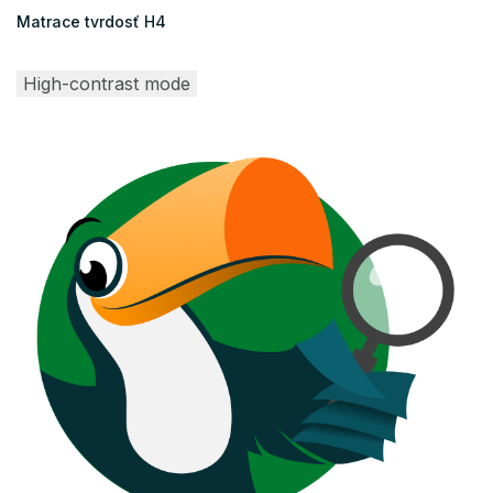
Matrace tvrdosť H4
High-contrast mode