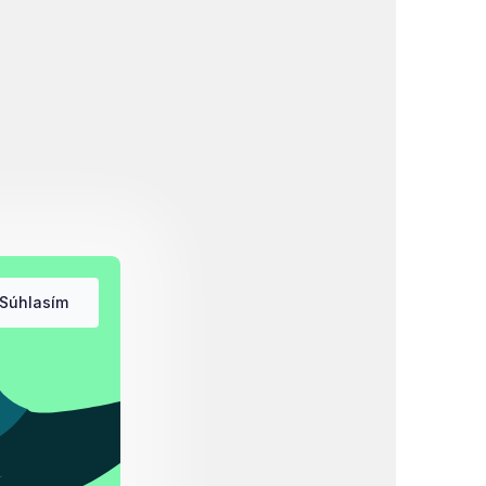
Súhlasím