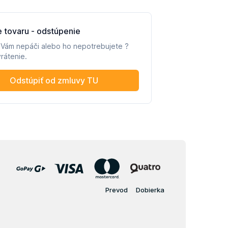
Prevod
Dobierka