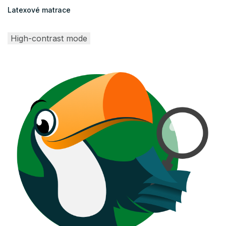
Latexové matrace
High-contrast mode