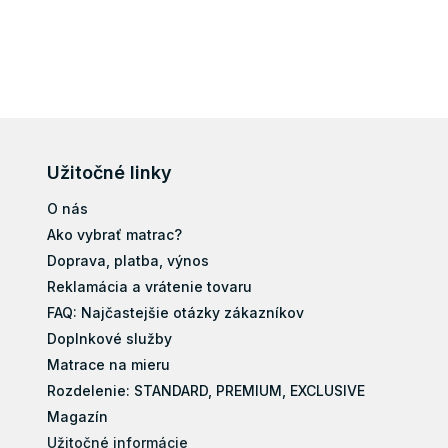
Užitočné linky
O nás
Ako vybrať matrac?
Doprava, platba, výnos
Reklamácia a vrátenie tovaru
FAQ: Najčastejšie otázky zákazníkov
Doplnkové služby
Matrace na mieru
Rozdelenie: STANDARD, PREMIUM, EXCLUSIVE
Magazín
Užitočné informácie