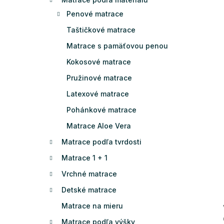
Penové matrace
Taštičkové matrace
Matrace s pamäťovou penou
Kokosové matrace
Pružinové matrace
Latexové matrace
Pohánkové matrace
Matrace Aloe Vera
Matrace podľa tvrdosti
Matrace 1 + 1
Vrchné matrace
Detské matrace
Matrace na mieru
Matrace podľa výšky