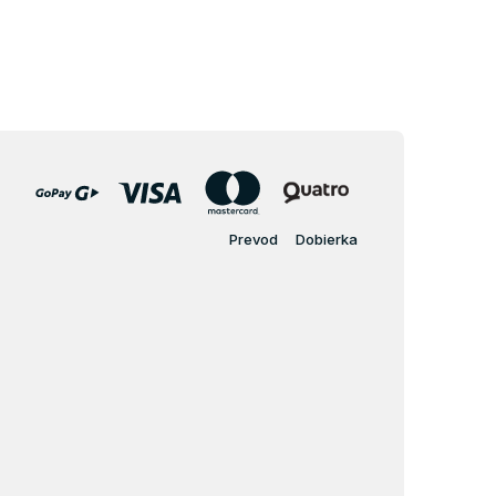
Prevod
Dobierka