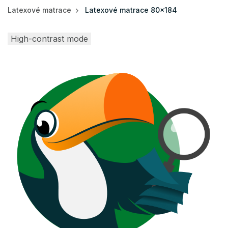
Latexové matrace
Latexové matrace 80x184
High-contrast mode