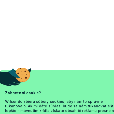
Zobnete si cookie?
Wilsondo zbiera súbory cookies, aby nám to správne
tukanovalo. Ak mi dáte súhlas, bude sa nám tukanovať ešt
lepšie - mávnutím krídla získate obsah či reklamu presne 