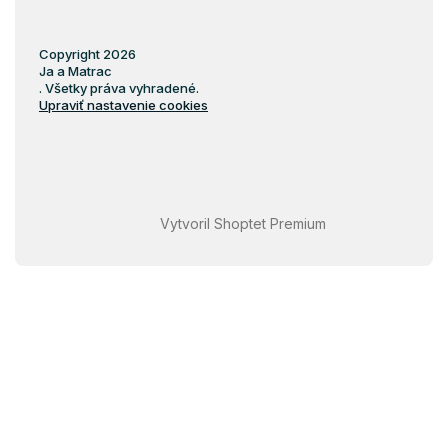
Copyright 2026
Ja a Matrac
. Všetky práva vyhradené.
Upraviť nastavenie cookies
Vytvoril Shoptet Premium