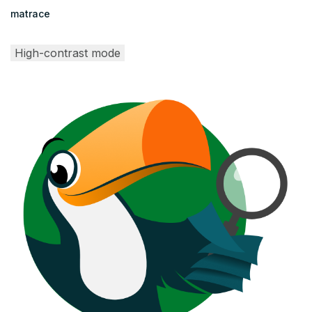
matrace
High-contrast mode