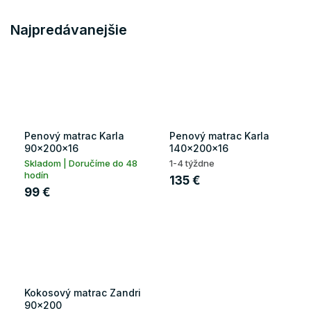
Najpredávanejšie
Penový matrac Karla
Penový matrac Karla
90x200x16
140x200x16
Skladom | Doručíme do 48
1-4 týždne
hodín
135 €
99 €
Kokosový matrac Zandri
90x200