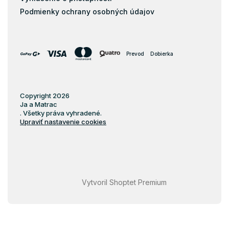
Podmienky ochrany osobných údajov
Prevod
Dobierka
Copyright 2026
Ja a Matrac
. Všetky práva vyhradené.
Upraviť nastavenie cookies
Vytvoril Shoptet Premium