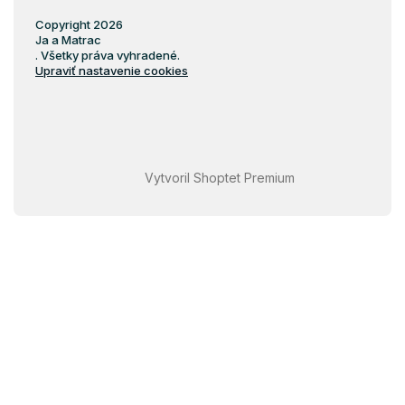
Copyright 2026
Ja a Matrac
. Všetky práva vyhradené.
Upraviť nastavenie cookies
Vytvoril Shoptet Premium