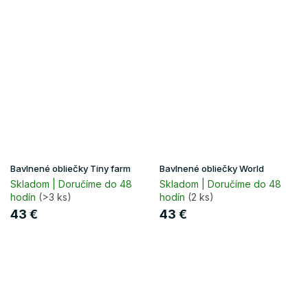
Bavlnené obliečky Tiny farm
Bavlnené obliečky World
Skladom | Doručíme do 48
Skladom | Doručíme do 48
hodín
(>3 ks)
hodín
(2 ks)
43 €
43 €