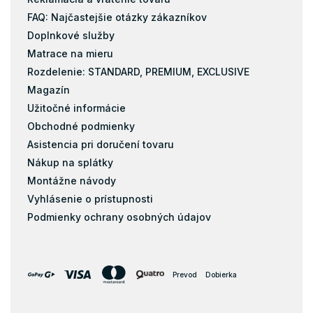
FAQ: Najčastejšie otázky zákazníkov
Doplnkové služby
Matrace na mieru
Rozdelenie: STANDARD, PREMIUM, EXCLUSIVE
Magazín
Užitočné informácie
Obchodné podmienky
Asistencia pri doručení tovaru
Nákup na splátky
Montážne návody
Vyhlásenie o prístupnosti
Podmienky ochrany osobných údajov
Prevod
Dobierka