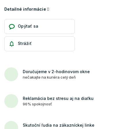
Detailné informácie
Opýtať sa
Strážiť
Doručujeme v 2-hodinovom okne
nečakajte na kuriéra celý deň
Reklamácia bez stresu aj na diaľku
96% spokojnosť
Skutoční ľudia na zákazníckej linke