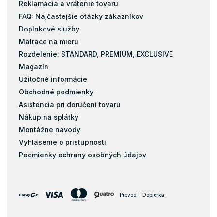
Reklamácia a vrátenie tovaru
FAQ: Najčastejšie otázky zákazníkov
Doplnkové služby
Matrace na mieru
Rozdelenie: STANDARD, PREMIUM, EXCLUSIVE
Magazín
Užitočné informácie
Obchodné podmienky
Asistencia pri doručení tovaru
Nákup na splátky
Montážne návody
Vyhlásenie o prístupnosti
Podmienky ochrany osobných údajov
Prevod
Dobierka