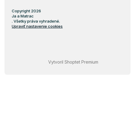
Copyright 2026
Ja a Matrac
. Všetky práva vyhradené.
Upraviť nastavenie cookies
Vytvoril Shoptet Premium