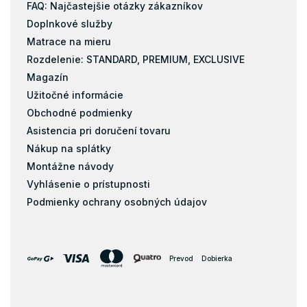
FAQ: Najčastejšie otázky zákazníkov
Doplnkové služby
Matrace na mieru
Rozdelenie: STANDARD, PREMIUM, EXCLUSIVE
Magazín
Užitočné informácie
Obchodné podmienky
Asistencia pri doručení tovaru
Nákup na splátky
Montážne návody
Vyhlásenie o prístupnosti
Podmienky ochrany osobných údajov
Prevod
Dobierka