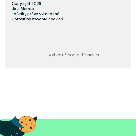
Copyright 2026
Ja a Matrac
. Všetky práva vyhradené.
Upraviť nastavenie cookies
Vytvoril Shoptet Premium