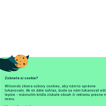
Zobnete si cookie?
Wilsondo zbiera súbory cookies, aby nám to správne
tukanovalo. Ak mi dáte súhlas, bude sa nám tukanovať ešt
lepšie - mávnutím krídla získate obsah či reklamu presne 
mieru.