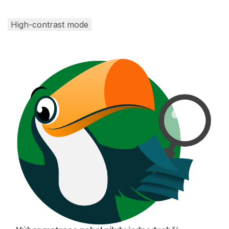
High-contrast mode