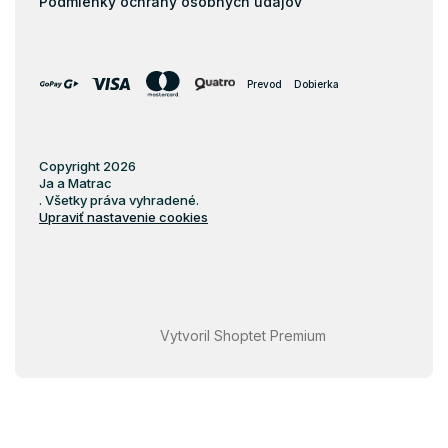
Podmienky ochrany osobných údajov
Prevod
Dobierka
Copyright 2026
Ja a Matrac
. Všetky práva vyhradené.
Upraviť nastavenie cookies
Vytvoril Shoptet Premium