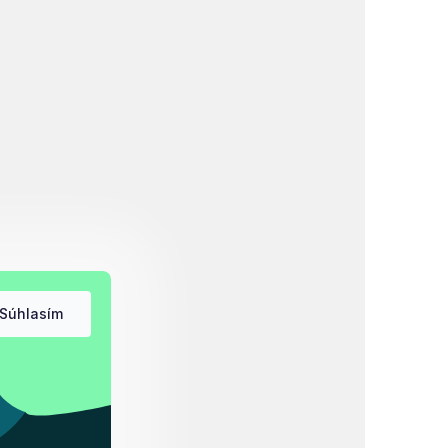
Súhlasím