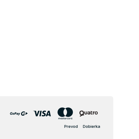
Prevod
Dobierka