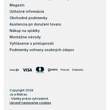
Magazín
Užitočné informácie
Obchodné podmienky
Asistencia pri doručení tovaru
Nákup na splátky
Montážne návody
Vyhlásenie o prístupnosti
Podmienky ochrany osobných údajov
Prevod
Dobierka
Copyright 2026
Ja a Matrac
. Všetky práva vyhradené.
Upraviť nastavenie cookies