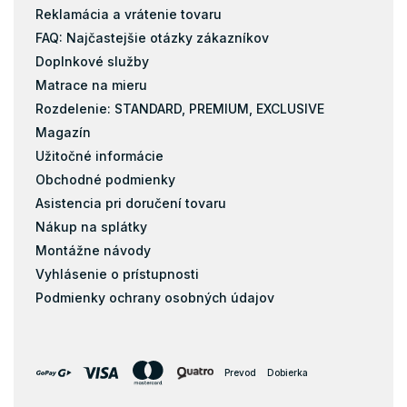
Reklamácia a vrátenie tovaru
FAQ: Najčastejšie otázky zákazníkov
Doplnkové služby
Matrace na mieru
Rozdelenie: STANDARD, PREMIUM, EXCLUSIVE
Magazín
Užitočné informácie
Obchodné podmienky
Asistencia pri doručení tovaru
Nákup na splátky
Montážne návody
Vyhlásenie o prístupnosti
Podmienky ochrany osobných údajov
Prevod
Dobierka