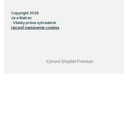
Copyright 2026
Ja a Matrac
. Všetky práva vyhradené.
Upraviť nastavenie cookies
Vytvoril Shoptet Premium