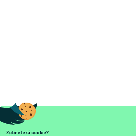
Zobnete si cookie?