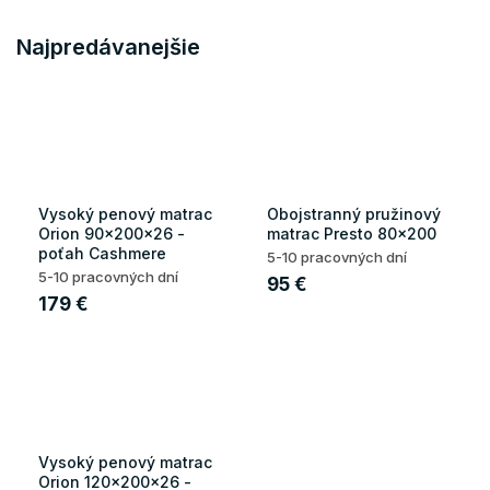
Najpredávanejšie
Vysoký penový matrac
Obojstranný pružinový
Orion 90x200x26 -
matrac Presto 80x200
poťah Cashmere
5-10 pracovných dní
5-10 pracovných dní
95 €
179 €
Vysoký penový matrac
Orion 120x200x26 -