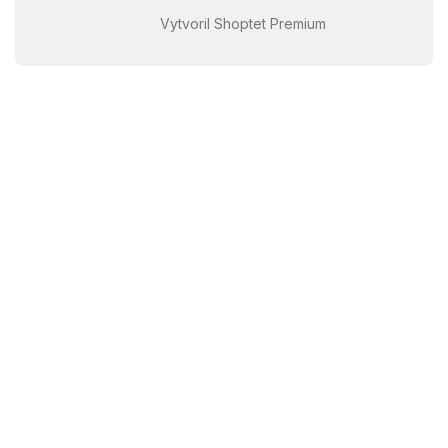
Vytvoril Shoptet Premium