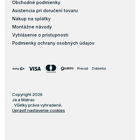
Obchodné podmienky
Asistencia pri doručení tovaru
Nákup na splátky
Montážne návody
Vyhlásenie o prístupnosti
Podmienky ochrany osobných údajov
Prevod
Dobierka
Copyright 2026
Ja a Matrac
. Všetky práva vyhradené.
Upraviť nastavenie cookies