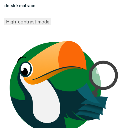
detské matrace
High-contrast mode