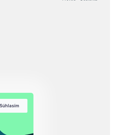
Súhlasím