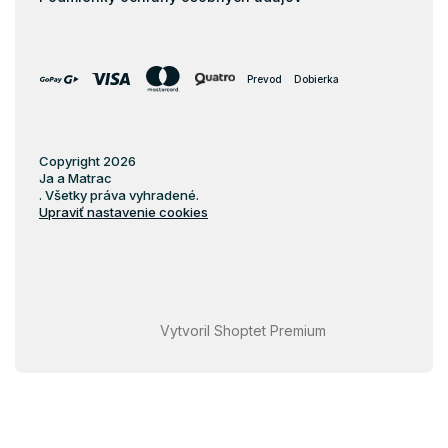
Prevod
Dobierka
Copyright 2026
Ja a Matrac
. Všetky práva vyhradené.
Upraviť nastavenie cookies
Vytvoril Shoptet Premium