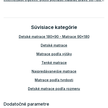
Súvisiace kategórie
Detské matrace 180x90 - Matrace 90x180
Detské matrace
Matrace podľa výšky
Tenké matrace
Najpredávanejšie matrace
Matrace podľa tvrdosti
Detské matrace podľa rozmeru
Matrace tvrdosť H3
Dodatočné parametre