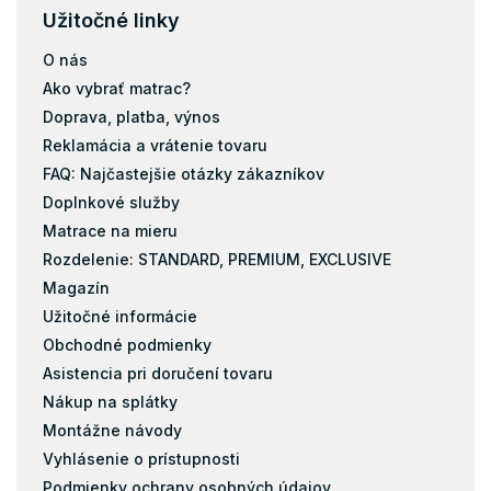
Užitočné linky
O nás
Ako vybrať matrac?
Doprava, platba, výnos
Reklamácia a vrátenie tovaru
FAQ: Najčastejšie otázky zákazníkov
Doplnkové služby
Matrace na mieru
Rozdelenie: STANDARD, PREMIUM, EXCLUSIVE
Magazín
Užitočné informácie
Obchodné podmienky
Asistencia pri doručení tovaru
Nákup na splátky
Montážne návody
Vyhlásenie o prístupnosti
Podmienky ochrany osobných údajov