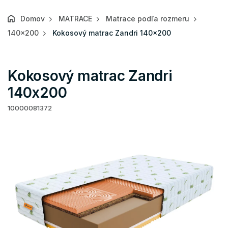
Domov
MATRACE
Matrace podľa rozmeru
140x200
Kokosový matrac Zandri 140x200
Kokosový matrac Zandri
140x200
10000081372