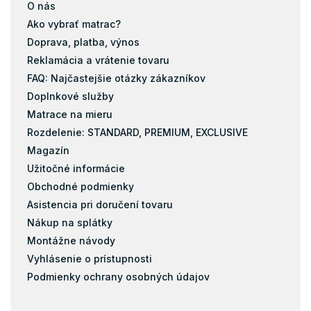
O nás
Ako vybrať matrac?
Doprava, platba, výnos
Reklamácia a vrátenie tovaru
FAQ: Najčastejšie otázky zákazníkov
Doplnkové služby
Matrace na mieru
Rozdelenie: STANDARD, PREMIUM, EXCLUSIVE
Magazín
Užitočné informácie
Obchodné podmienky
Asistencia pri doručení tovaru
Nákup na splátky
Montážne návody
Vyhlásenie o prístupnosti
Podmienky ochrany osobných údajov