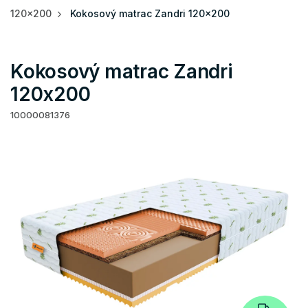
120x200
Kokosový matrac Zandri 120x200
Kokosový matrac Zandri
120x200
10000081376