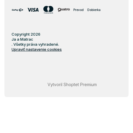
Prevod
Dobierka
Copyright 2026
Ja a Matrac
. Všetky práva vyhradené.
Upraviť nastavenie cookies
Vytvoril Shoptet Premium