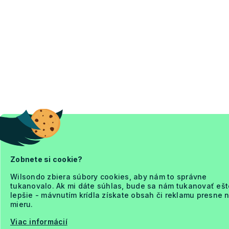
Zobnete si cookie?
Wilsondo zbiera súbory cookies, aby nám to správne
tukanovalo. Ak mi dáte súhlas, bude sa nám tukanovať ešt
lepšie - mávnutím krídla získate obsah či reklamu presne 
mieru.
Viac informácií