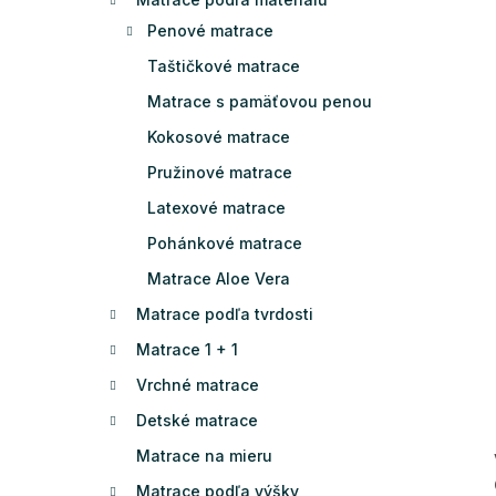
Penové matrace
Taštičkové matrace
Matrace s pamäťovou penou
Kokosové matrace
Pružinové matrace
Latexové matrace
Pohánkové matrace
Matrace Aloe Vera
Matrace podľa tvrdosti
Matrace 1 + 1
Vrchné matrace
Detské matrace
Matrace na mieru
Matrace podľa výšky