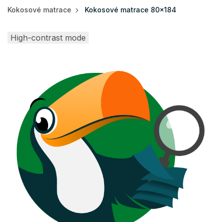
Kokosové matrace
Kokosové matrace 80x184
High-contrast mode