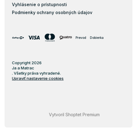
Vyhlásenie o prístupnosti
Podmienky ochrany osobných údajov
Prevod
Dobierka
Copyright 2026
Ja a Matrac
. Všetky práva vyhradené.
Upraviť nastavenie cookies
Vytvoril Shoptet Premium