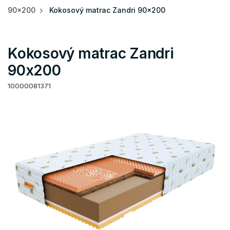
90x200
Kokosový matrac Zandri 90x200
Kokosový matrac Zandri
90x200
10000081371