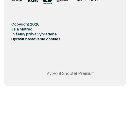
Prevod
Dobierka
Copyright 2026
Ja a Matrac
. Všetky práva vyhradené.
Upraviť nastavenie cookies
Vytvoril Shoptet Premium