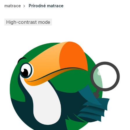
matrace
Prírodné matrace
High-contrast mode