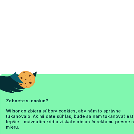
Zobnete si cookie?
Wilsondo zbiera súbory cookies, aby nám to správne
tukanovalo. Ak mi dáte súhlas, bude sa nám tukanovať ešt
lepšie - mávnutím krídla získate obsah či reklamu presne 
mieru.