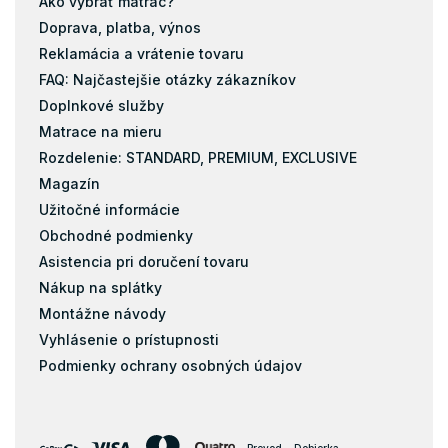
Ako vybrať matrac?
Doprava, platba, výnos
Reklamácia a vrátenie tovaru
FAQ: Najčastejšie otázky zákazníkov
Doplnkové služby
Matrace na mieru
Rozdelenie: STANDARD, PREMIUM, EXCLUSIVE
Magazín
Užitočné informácie
Obchodné podmienky
Asistencia pri doručení tovaru
Nákup na splátky
Montážne návody
Vyhlásenie o prístupnosti
Podmienky ochrany osobných údajov