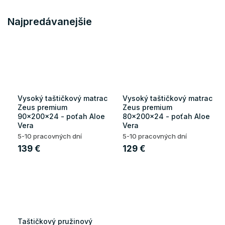
Najpredávanejšie
Vysoký taštičkový matrac
Vysoký taštičkový matrac
Zeus premium
Zeus premium
90x200x24 - poťah Aloe
80x200x24 - poťah Aloe
Vera
Vera
5-10 pracovných dní
5-10 pracovných dní
139 €
129 €
Taštičkový pružinový