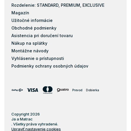
Rozdelenie: STANDARD, PREMIUM, EXCLUSIVE
Magazín
Užitočné informácie
Obchodné podmienky
Asistencia pri doručení tovaru
Nákup na splátky
Montážne návody
Vyhlásenie o prístupnosti
Podmienky ochrany osobných údajov
Prevod
Dobierka
Copyright 2026
Ja a Matrac
. Všetky práva vyhradené.
Upraviť nastavenie cookies