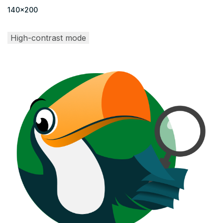
140x200
High-contrast mode