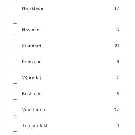
Na sklade
12
Novinka
3
Standard
21
Premium
9
Výpredaj
2
Bestseller
8
Viac farieb
32
Top produkt
0