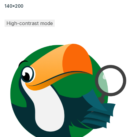
140x200
High-contrast mode