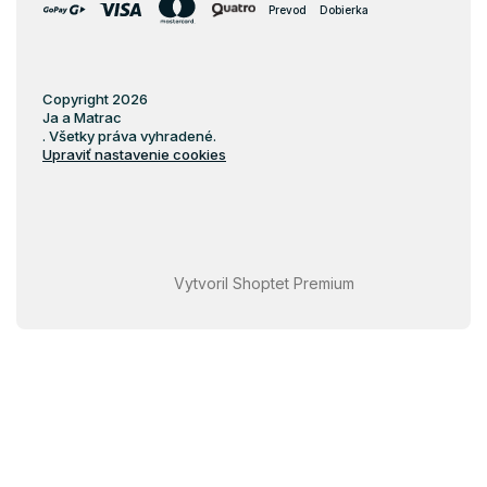
Prevod
Dobierka
Copyright 2026
Ja a Matrac
. Všetky práva vyhradené.
Upraviť nastavenie cookies
Vytvoril Shoptet Premium