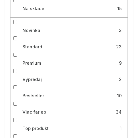
Na sklade
15
Novinka
3
Standard
23
Premium
9
Výpredaj
2
Bestseller
10
Viac farieb
34
Top produkt
1