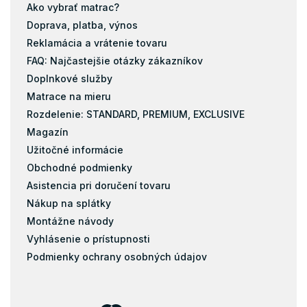
Ako vybrať matrac?
Doprava, platba, výnos
Reklamácia a vrátenie tovaru
FAQ: Najčastejšie otázky zákazníkov
Doplnkové služby
Matrace na mieru
Rozdelenie: STANDARD, PREMIUM, EXCLUSIVE
Magazín
Užitočné informácie
Obchodné podmienky
Asistencia pri doručení tovaru
Nákup na splátky
Montážne návody
Vyhlásenie o prístupnosti
Podmienky ochrany osobných údajov