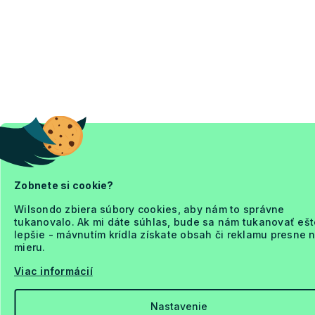
Zobnete si cookie?
Wilsondo zbiera súbory cookies, aby nám to správne
tukanovalo. Ak mi dáte súhlas, bude sa nám tukanovať ešt
lepšie - mávnutím krídla získate obsah či reklamu presne 
mieru.
Viac informácií
Nastavenie