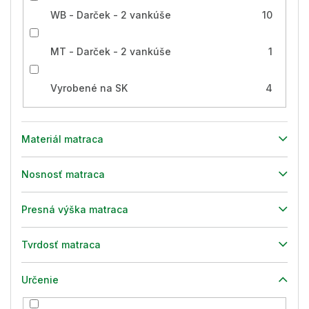
WB - Darček - 2 vankúše
10
MT - Darček - 2 vankúše
1
Vyrobené na SK
4
Materiál matraca
Nosnosť matraca
Presná výška matraca
Tvrdosť matraca
Určenie