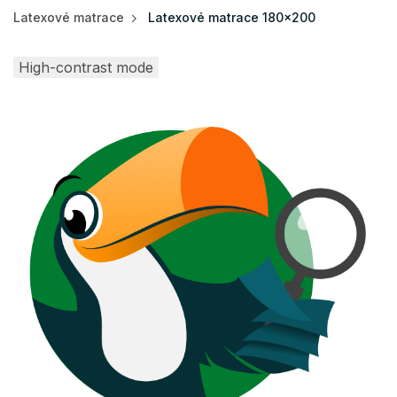
Latexové matrace
Latexové matrace 180x200
High-contrast mode