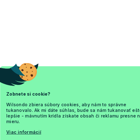
Zobnete si cookie?
Wilsondo zbiera súbory cookies, aby nám to správne
tukanovalo. Ak mi dáte súhlas, bude sa nám tukanovať ešt
lepšie - mávnutím krídla získate obsah či reklamu presne 
mieru.
Viac informácií