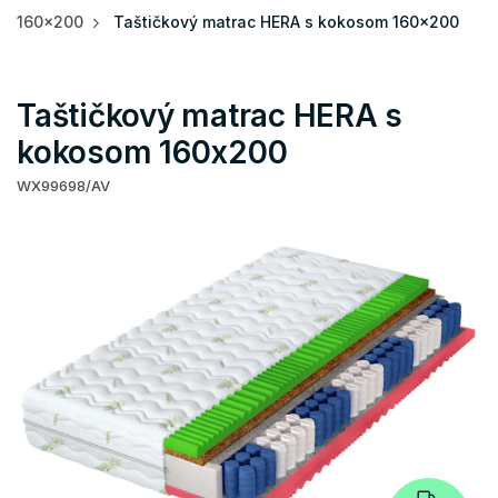
160x200
Taštičkový matrac HERA s kokosom 160x200
Taštičkový matrac HERA s
kokosom 160x200
WX99698/AV