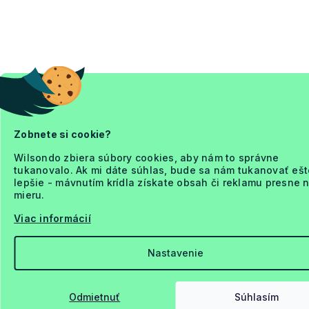
Zobnete si cookie?
Wilsondo zbiera súbory cookies, aby nám to správne
tukanovalo. Ak mi dáte súhlas, bude sa nám tukanovať ešt
lepšie - mávnutím krídla získate obsah či reklamu presne 
mieru.
Viac informácií
Nastavenie
Odmietnuť
Súhlasím