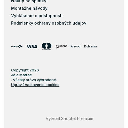
Nákup na splátky
Montážne návody
Vyhlásenie o prístupnosti
Podmienky ochrany osobných údajov
Prevod
Dobierka
Copyright 2026
Ja a Matrac
. Všetky práva vyhradené.
Upraviť nastavenie cookies
Vytvoril Shoptet Premium