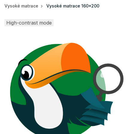
Vysoké matrace
Vysoké matrace 160×200
High-contrast mode