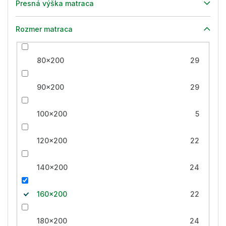
Presná výška matraca
Rozmer matraca
80x200
29
90x200
29
100x200
5
120x200
22
140x200
24
160x200
22
180x200
24