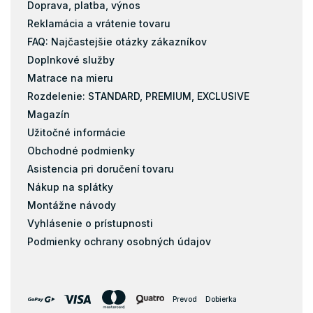
Doprava, platba, výnos
Reklamácia a vrátenie tovaru
FAQ: Najčastejšie otázky zákazníkov
Doplnkové služby
Matrace na mieru
Rozdelenie: STANDARD, PREMIUM, EXCLUSIVE
Magazín
Užitočné informácie
Obchodné podmienky
Asistencia pri doručení tovaru
Nákup na splátky
Montážne návody
Vyhlásenie o prístupnosti
Podmienky ochrany osobných údajov
Prevod
Dobierka