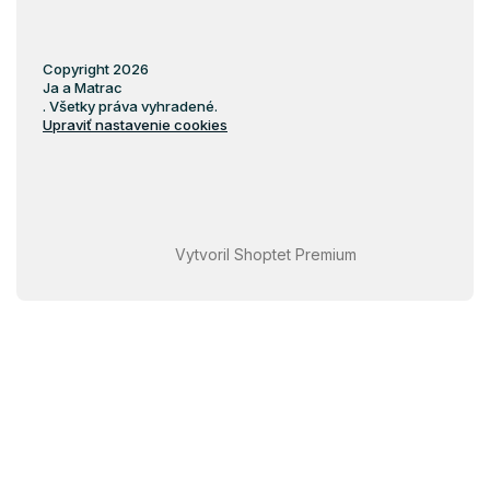
Copyright 2026
Ja a Matrac
. Všetky práva vyhradené.
Upraviť nastavenie cookies
Vytvoril Shoptet Premium