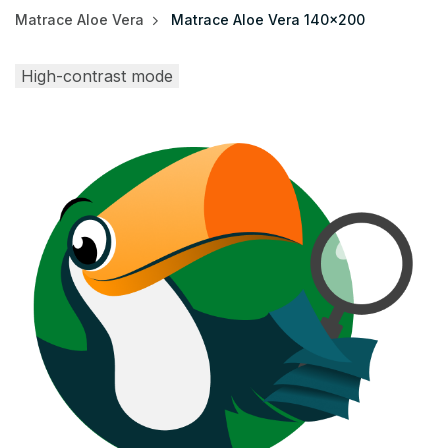
Matrace Aloe Vera
Matrace Aloe Vera 140x200
High-contrast mode