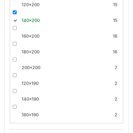
120x200
15
140x200
15
160x200
16
180x200
16
200x200
7
120x190
2
140x190
2
160x190
2