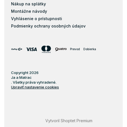
Nákup na splátky
Montážne návody
Vyhlásenie o prístupnosti
Podmienky ochrany osobných údajov
Prevod
Dobierka
Copyright 2026
Ja a Matrac
. Všetky práva vyhradené.
Upraviť nastavenie cookies
Vytvoril Shoptet Premium