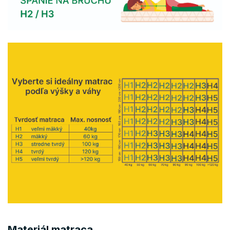
Materiál matraca