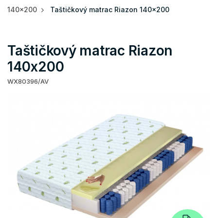
140x200
Taštičkový matrac Riazon 140x200
Taštičkový matrac Riazon
140x200
WX80396/AV