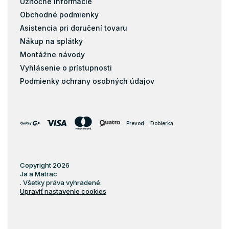
Užitočné informácie
Obchodné podmienky
Asistencia pri doručení tovaru
Nákup na splátky
Montážne návody
Vyhlásenie o prístupnosti
Podmienky ochrany osobných údajov
Prevod
Dobierka
Copyright 2026
Ja a Matrac
. Všetky práva vyhradené.
Upraviť nastavenie cookies