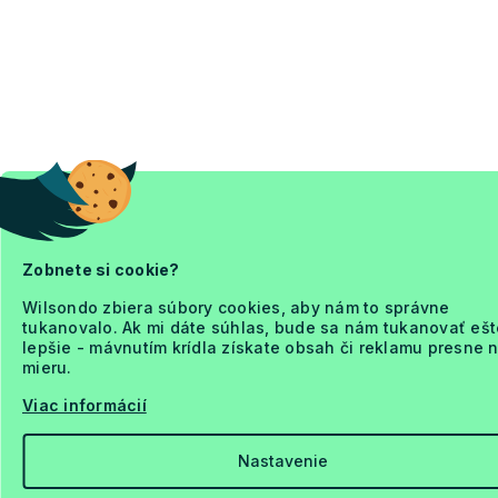
Zobnete si cookie?
Wilsondo zbiera súbory cookies, aby nám to správne
tukanovalo. Ak mi dáte súhlas, bude sa nám tukanovať ešt
lepšie - mávnutím krídla získate obsah či reklamu presne 
mieru.
Viac informácií
Nastavenie