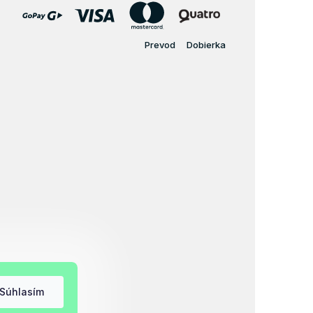
Prevod
Dobierka
Súhlasím