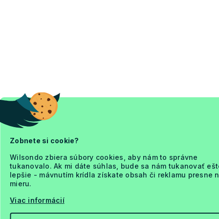
Zobnete si cookie?
Wilsondo zbiera súbory cookies, aby nám to správne
tukanovalo. Ak mi dáte súhlas, bude sa nám tukanovať ešt
lepšie - mávnutím krídla získate obsah či reklamu presne 
mieru.
Viac informácií