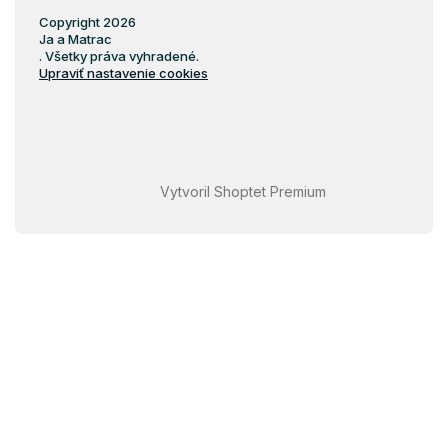
Copyright 2026
Ja a Matrac
. Všetky práva vyhradené.
Upraviť nastavenie cookies
Vytvoril Shoptet Premium