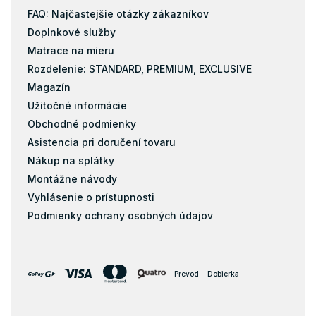
FAQ: Najčastejšie otázky zákazníkov
Doplnkové služby
Matrace na mieru
Rozdelenie: STANDARD, PREMIUM, EXCLUSIVE
Magazín
Užitočné informácie
Obchodné podmienky
Asistencia pri doručení tovaru
Nákup na splátky
Montážne návody
Vyhlásenie o prístupnosti
Podmienky ochrany osobných údajov
Prevod
Dobierka