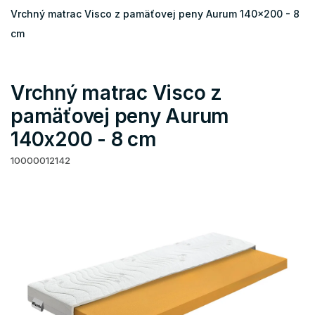
Vrchný matrac Visco z pamäťovej peny Aurum 140x200 - 8
cm
Vrchný matrac Visco z
pamäťovej peny Aurum
140x200 - 8 cm
10000012142