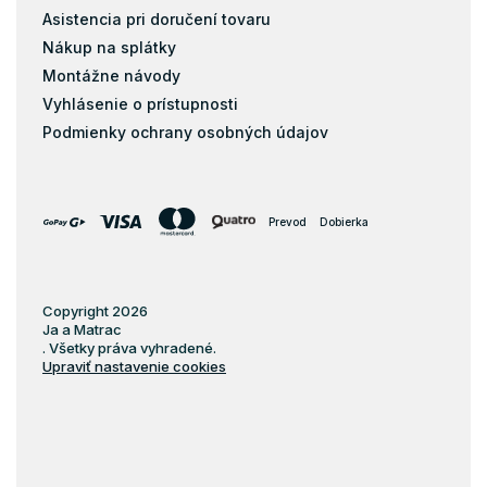
Asistencia pri doručení tovaru
Nákup na splátky
Montážne návody
Vyhlásenie o prístupnosti
Podmienky ochrany osobných údajov
Prevod
Dobierka
Copyright 2026
Ja a Matrac
. Všetky práva vyhradené.
Upraviť nastavenie cookies