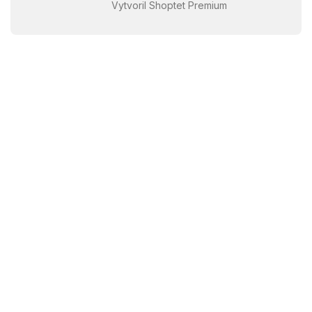
Vytvoril Shoptet Premium