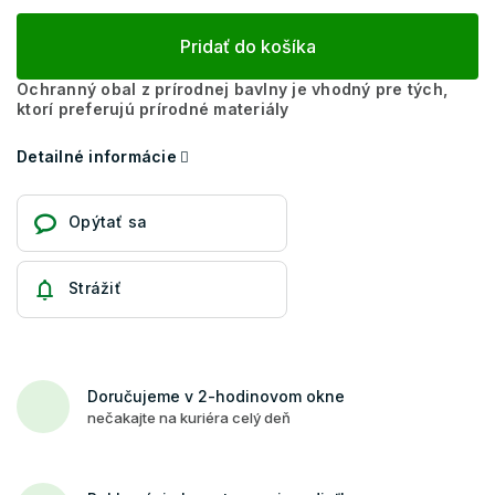
Pridať do košíka
Ochranný obal z prírodnej bavlny je vhodný pre tých,
ktorí preferujú prírodné materiály
Detailné informácie
Opýtať sa
Strážiť
Doručujeme v 2-hodinovom okne
nečakajte na kuriéra celý deň