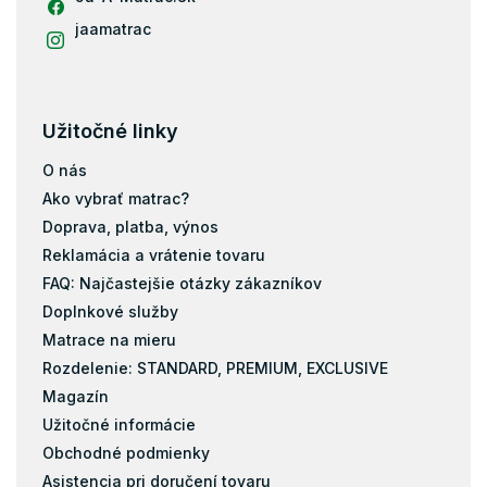
jaamatrac
Užitočné linky
O nás
Ako vybrať matrac?
Doprava, platba, výnos
Reklamácia a vrátenie tovaru
FAQ: Najčastejšie otázky zákazníkov
Doplnkové služby
Matrace na mieru
Rozdelenie: STANDARD, PREMIUM, EXCLUSIVE
Magazín
Užitočné informácie
Obchodné podmienky
Asistencia pri doručení tovaru