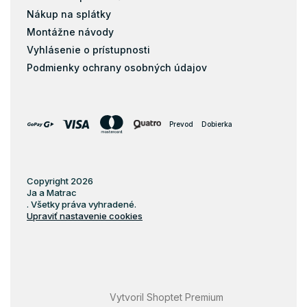
Nákup na splátky
Montážne návody
Vyhlásenie o prístupnosti
Podmienky ochrany osobných údajov
Prevod
Dobierka
Copyright 2026
Ja a Matrac
. Všetky práva vyhradené.
Upraviť nastavenie cookies
Vytvoril Shoptet Premium