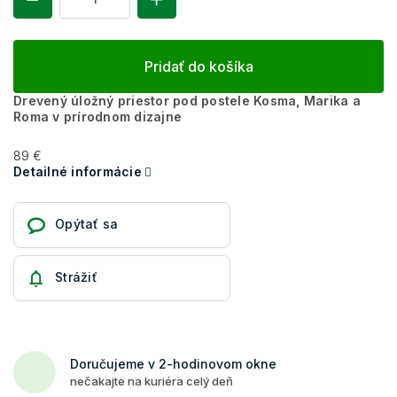
Pridať do košíka
Drevený úložný priestor pod postele Kosma, Marika a
Roma v prírodnom dizajne
89 €
Detailné informácie
Opýtať sa
Strážiť
Doručujeme v 2-hodinovom okne
nečakajte na kuriéra celý deň