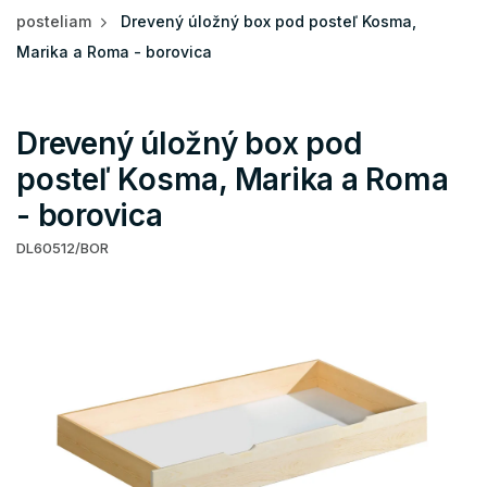
posteliam
Drevený úložný box pod posteľ Kosma,
Marika a Roma - borovica
Drevený úložný box pod
posteľ Kosma, Marika a Roma
- borovica
DL60512/BOR